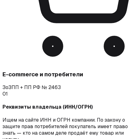
E-commerce и потребители
ЗоЗПП + ПП РФ № 2463
01
Реквизиты владельца (ИНН/ОГРН)
Ищем на сайте ИНН и ОГРН компании. По закону о
защите прав потребителей покупатель имеет право
знать — кто на самом деле продаёт ему товар или