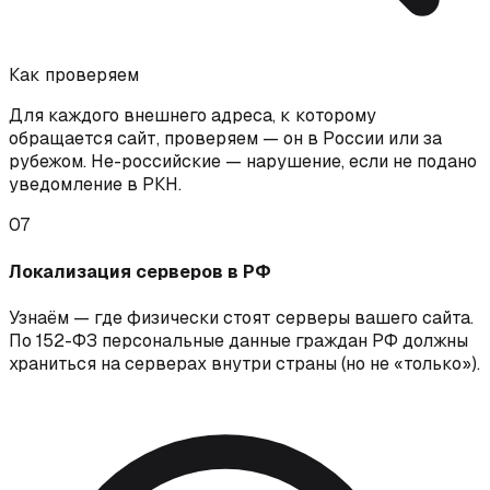
Как проверяем
Для каждого внешнего адреса, к которому
обращается сайт, проверяем — он в России или за
рубежом. Не-российские — нарушение, если не подано
уведомление в РКН.
07
Локализация серверов в РФ
Узнаём — где физически стоят серверы вашего сайта.
По 152-ФЗ персональные данные граждан РФ должны
храниться на серверах внутри страны (но не «только»).