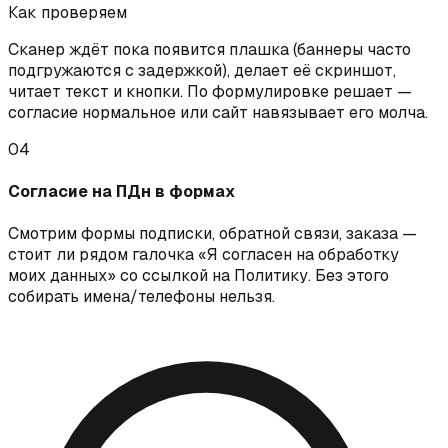
Как проверяем
Сканер ждёт пока появится плашка (баннеры часто
подгружаются с задержкой), делает её скриншот,
читает текст и кнопки. По формулировке решает —
согласие нормальное или сайт навязывает его молча.
04
Согласие на ПДн в формах
Смотрим формы подписки, обратной связи, заказа —
стоит ли рядом галочка «Я согласен на обработку
моих данных» со ссылкой на Политику. Без этого
собирать имена/телефоны нельзя.