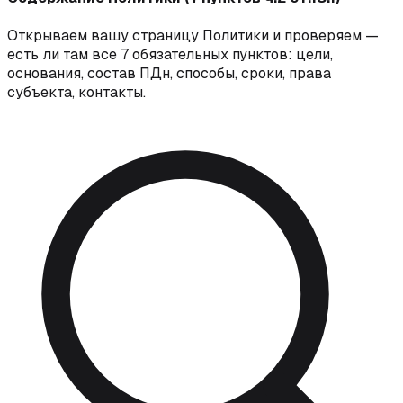
Открываем вашу страницу Политики и проверяем —
есть ли там все 7 обязательных пунктов: цели,
основания, состав ПДн, способы, сроки, права
субъекта, контакты.