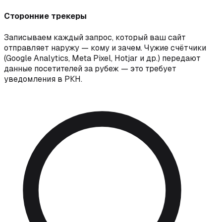
Сторонние трекеры
Записываем каждый запрос, который ваш сайт
отправляет наружу — кому и зачем. Чужие счётчики
(Google Analytics, Meta Pixel, Hotjar и др.) передают
данные посетителей за рубеж — это требует
уведомления в РКН.