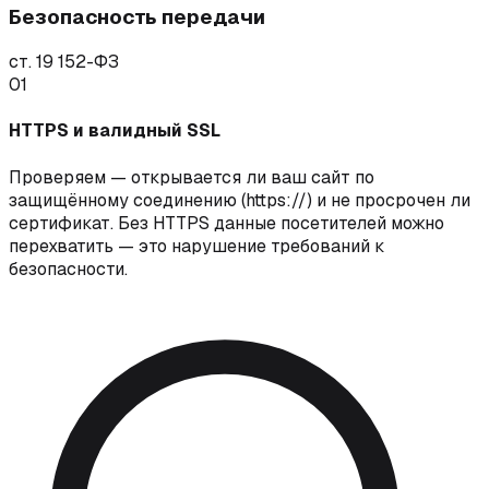
Безопасность передачи
ст. 19 152-ФЗ
01
HTTPS и валидный SSL
Проверяем — открывается ли ваш сайт по
защищённому соединению (https://) и не просрочен ли
сертификат. Без HTTPS данные посетителей можно
перехватить — это нарушение требований к
безопасности.