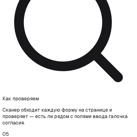
Как проверяем
Сканер обходит каждую форму на странице и
проверяет — есть ли рядом с полями ввода галочка
согласия.
05