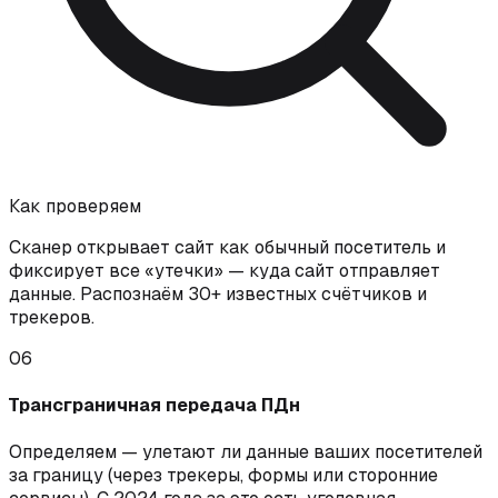
Как проверяем
Сканер открывает сайт как обычный посетитель и
фиксирует все «утечки» — куда сайт отправляет
данные. Распознаём 30+ известных счётчиков и
трекеров.
06
Трансграничная передача ПДн
Определяем — улетают ли данные ваших посетителей
за границу (через трекеры, формы или сторонние