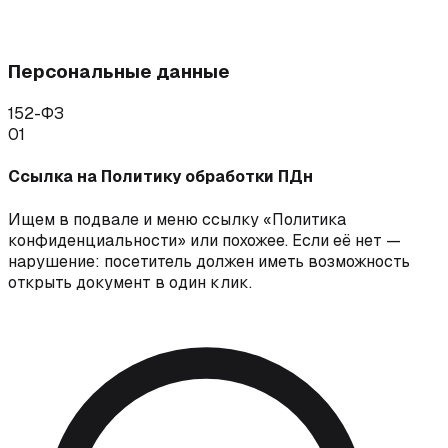
Персональные данные
152-ФЗ
01
Ссылка на Политику обработки ПДн
Ищем в подвале и меню ссылку «Политика
конфиденциальности» или похожее. Если её нет —
нарушение: посетитель должен иметь возможность
открыть документ в один клик.