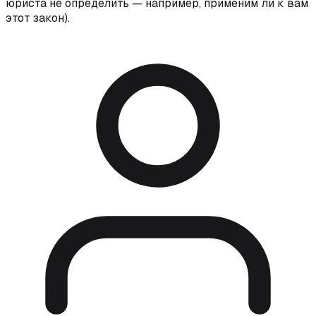
юриста не определить — например, применим ли к вам
этот закон).