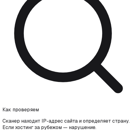
Как проверяем
Сканер находит IP-адрес сайта и определяет страну.
Если хостинг за рубежом — нарушение.