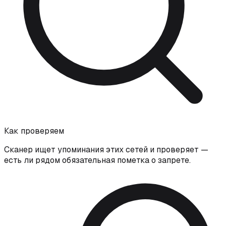
Как проверяем
Сканер ищет упоминания этих сетей и проверяет —
есть ли рядом обязательная пометка о запрете.