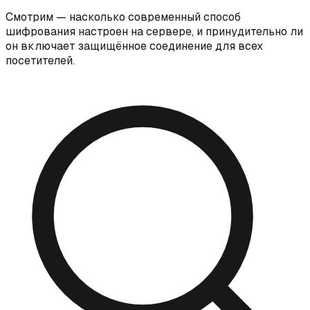
Смотрим — насколько современный способ
шифрования настроен на сервере, и принудительно ли
он включает защищённое соединение для всех
посетителей.