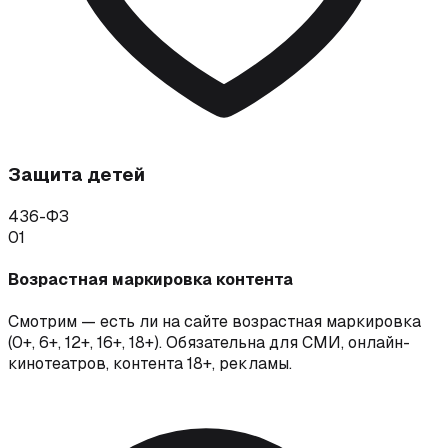
Защита детей
436-ФЗ
01
Возрастная маркировка контента
Смотрим — есть ли на сайте возрастная маркировка
(0+, 6+, 12+, 16+, 18+). Обязательна для СМИ, онлайн-
кинотеатров, контента 18+, рекламы.