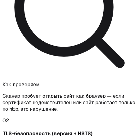
Как проверяем
Сканер пробует открыть сайт как браузер — если
сертификат недействителен или сайт работает только
по http, это нарушение.
02
TLS-безопасность (версия + HSTS)