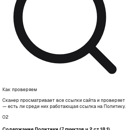
Как проверяем
Сканер просматривает все ссылки сайта и проверяет
— есть ли среди них работающая ссылка на Политику.
02
Содержание Политики (7 пунктов ч.2 ст.18.1)