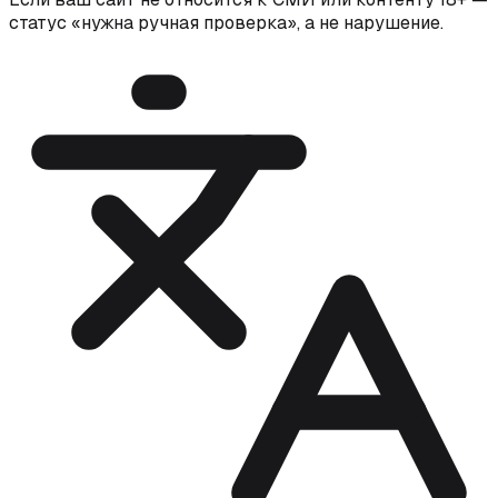
статус «нужна ручная проверка», а не нарушение.