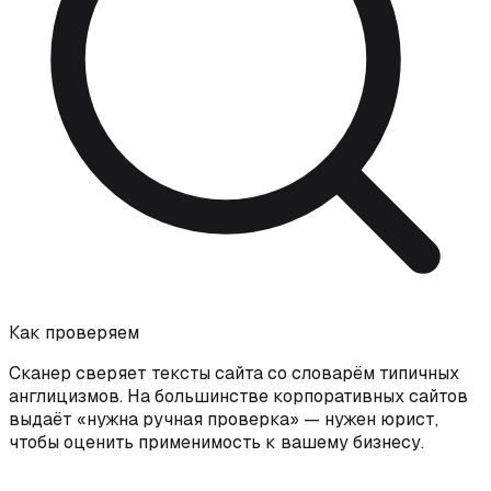
Как проверяем
Сканер сверяет тексты сайта со словарём типичных
англицизмов. На большинстве корпоративных сайтов
выдаёт «нужна ручная проверка» — нужен юрист,
чтобы оценить применимость к вашему бизнесу.