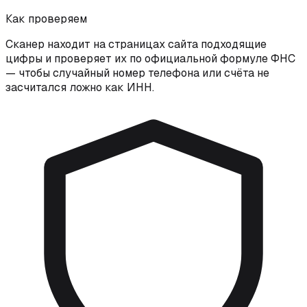
Как проверяем
Сканер находит на страницах сайта подходящие
цифры и проверяет их по официальной формуле ФНС
— чтобы случайный номер телефона или счёта не
засчитался ложно как ИНН.