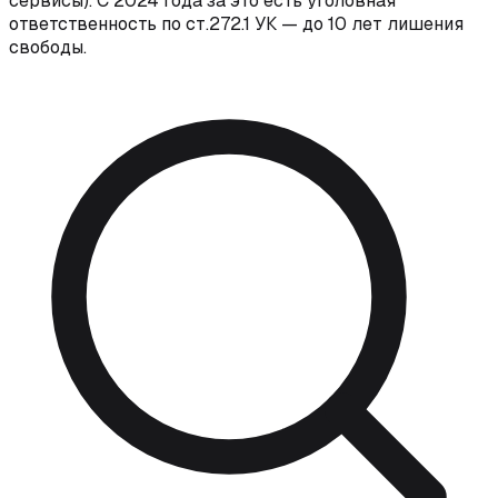
сервисы). С 2024 года за это есть уголовная
ответственность по ст.272.1 УК — до 10 лет лишения
свободы.