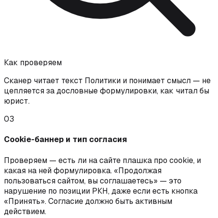
Как проверяем
Сканер читает текст Политики и понимает смысл — не
цепляется за дословные формулировки, как читал бы
юрист.
03
Cookie-баннер и тип согласия
Проверяем — есть ли на сайте плашка про cookie, и
какая на ней формулировка. «Продолжая
пользоваться сайтом, вы соглашаетесь» — это
нарушение по позиции РКН, даже если есть кнопка
«Принять». Согласие должно быть активным
действием.