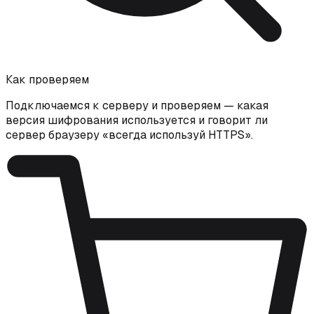
Как проверяем
Подключаемся к серверу и проверяем — какая
версия шифрования используется и говорит ли
сервер браузеру «всегда используй HTTPS».