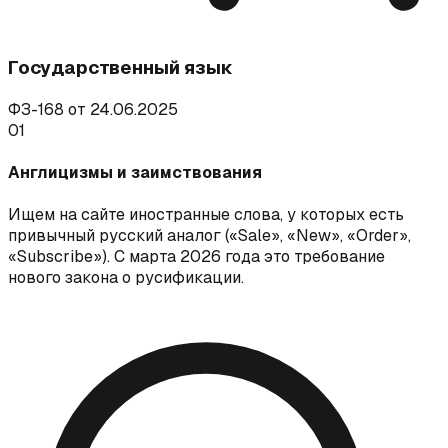
Государственный язык
ФЗ-168 от 24.06.2025
01
Англицизмы и заимствования
Ищем на сайте иностранные слова, у которых есть
привычный русский аналог («Sale», «New», «Order»,
«Subscribe»). С марта 2026 года это требование
нового закона о русификации.