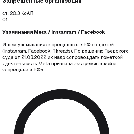
Запрещённые организации
ст. 20.3 КоАП
01
Упоминания Meta / Instagram / Facebook
Ищем упоминания запрещённых в РФ соцсетей
(Instagram, Facebook, Threads). По решению Тверского
суда от 21.03.2022 их надо сопровождать пометкой
«деятельность Meta признана экстремистской и
запрещена в РФ».