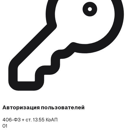
Авторизация пользователей
406-ФЗ + ст. 13.55 КоАП
01