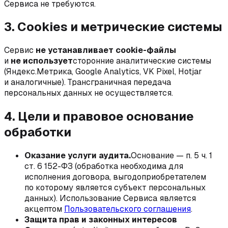
Сервиса не требуются.
3. Cookies и метрические системы
Сервис
не устанавливает cookie-файлы
и
не использует
сторонние аналитические системы
(Яндекс.Метрика, Google Analytics, VK Pixel, Hotjar
и аналогичные). Трансграничная передача
персональных данных не осуществляется.
4. Цели и правовое основание
обработки
Оказание услуги аудита.
Основание — п. 5 ч. 1
ст. 6 152-ФЗ (обработка необходима для
исполнения договора, выгодоприобретателем
по которому является субъект персональных
данных). Использование Сервиса является
акцептом
Пользовательского соглашения
.
Защита прав и законных интересов