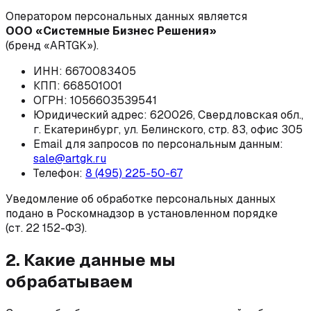
Оператором персональных данных является
ООО «Системные Бизнес Решения»
(бренд «ARTGK»).
ИНН: 6670083405
КПП: 668501001
ОГРН: 1056603539541
Юридический адрес: 620026, Свердловская обл.,
г. Екатеринбург, ул. Белинского, стр. 83, офис 305
Email для запросов по персональным данным:
sale@artgk.ru
Телефон:
8 (495) 225-50-67
Уведомление об обработке персональных данных
подано в Роскомнадзор в установленном порядке
(ст. 22 152-ФЗ).
2. Какие данные мы
обрабатываем