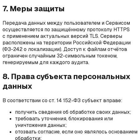
7. Меры защиты
Передача данных между пользователем и Сервисом
осуществляется по защищённому протоколу HTTPS
с применением актуальных версий TLS. Серверы
расположены на территории Российской Федерации
(ФЗ-242 о локализации). Доступ к файлам отчётов
ограничен случайным 32-символьным токеном,
генерируемым для каждого аудита.
8. Права субъекта персональных
данных
В соответствии со ст. 14 152-ФЗ субъект вправе:
получить сведения об обработке своих данных;
требовать уточнения, блокирования или
уничтожения данных;
отозвать согласие, если оно являлось основанием
обработки;